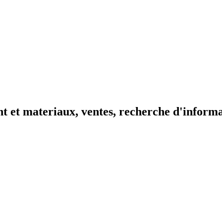
t et materiaux, ventes, recherche d'inform