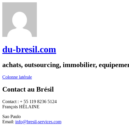
du-bresil.com
achats, outsourcing, immobilier, equipemen
Colonne latérale
Contact au Brésil
Contact : + 55 119 8236 5124
François HÉLAINE
Sao Paulo
Email:
info@bresil-services.com