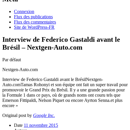
Connexion
Flux des publications
Flux des commentaires
Site de WordPress-FR
Interview de Federico Gastaldi avant le
Brésil – Nextgen-Auto.com
Par défaut
Nextgen-Auto.com
Interview de Federico Gastaldi avant le BrésilNextgen-
Auto.comTamas Rohonyi et son équipe ont fait un super travail pour
promouvoir le Grand Prix du Brésil. Il y a une grande passion pour
la Formule 1 dans ce pays, où de grands noms ont couru tels que
Emerson Fittipaldi, Nelson Piquet ou encore Ayrton Senna.et plus
encore »
Original post by
Google Inc.
Date
11 novembre 2015