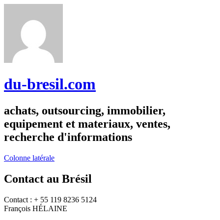
du-bresil.com
achats, outsourcing, immobilier,
equipement et materiaux, ventes,
recherche d'informations
Colonne latérale
Contact au Brésil
Contact : + 55 119 8236 5124
François HÉLAINE