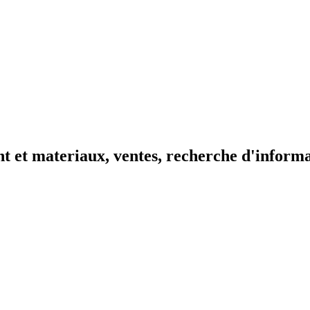
t et materiaux, ventes, recherche d'inform