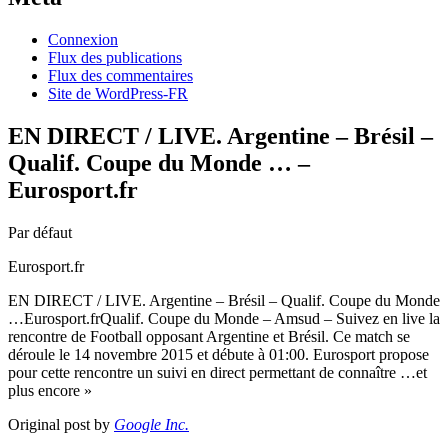
Connexion
Flux des publications
Flux des commentaires
Site de WordPress-FR
EN DIRECT / LIVE. Argentine – Brésil –
Qualif. Coupe du Monde … –
Eurosport.fr
Par défaut
Eurosport.fr
EN DIRECT / LIVE. Argentine – Brésil – Qualif. Coupe du Monde
…Eurosport.frQualif. Coupe du Monde – Amsud – Suivez en live la
rencontre de Football opposant Argentine et Brésil. Ce match se
déroule le 14 novembre 2015 et débute à 01:00. Eurosport propose
pour cette rencontre un suivi en direct permettant de connaître …et
plus encore »
Original post by
Google Inc.