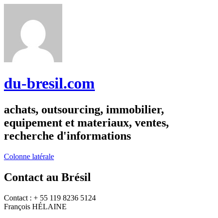
du-bresil.com
achats, outsourcing, immobilier,
equipement et materiaux, ventes,
recherche d'informations
Colonne latérale
Contact au Brésil
Contact : + 55 119 8236 5124
François HÉLAINE