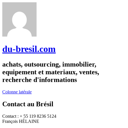
du-bresil.com
achats, outsourcing, immobilier,
equipement et materiaux, ventes,
recherche d'informations
Colonne latérale
Contact au Brésil
Contact : + 55 119 8236 5124
François HÉLAINE