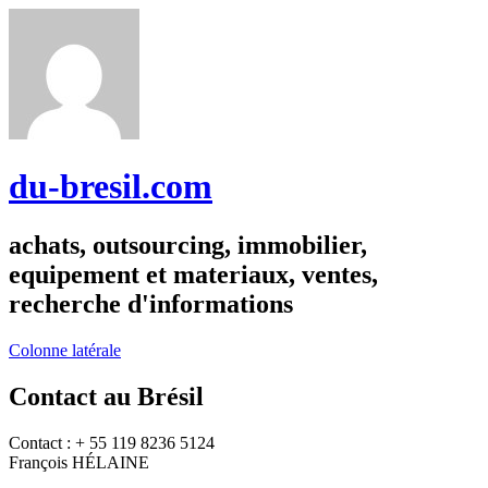
du-bresil.com
achats, outsourcing, immobilier,
equipement et materiaux, ventes,
recherche d'informations
Colonne latérale
Contact au Brésil
Contact : + 55 119 8236 5124
François HÉLAINE