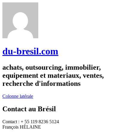
du-bresil.com
achats, outsourcing, immobilier,
equipement et materiaux, ventes,
recherche d'informations
Colonne latérale
Contact au Brésil
Contact : + 55 119 8236 5124
François HÉLAINE