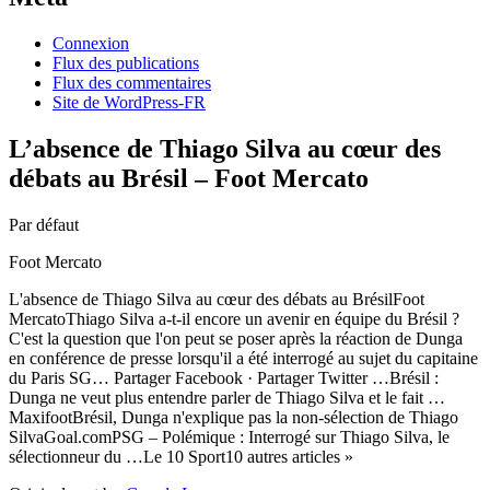
Connexion
Flux des publications
Flux des commentaires
Site de WordPress-FR
L’absence de Thiago Silva au cœur des
débats au Brésil – Foot Mercato
Par défaut
Foot Mercato
L'absence de Thiago Silva au cœur des débats au BrésilFoot
MercatoThiago Silva a-t-il encore un avenir en équipe du Brésil ?
C'est la question que l'on peut se poser après la réaction de Dunga
en conférence de presse lorsqu'il a été interrogé au sujet du capitaine
du Paris SG… Partager Facebook · Partager Twitter …Brésil :
Dunga ne veut plus entendre parler de Thiago Silva et le fait …
MaxifootBrésil, Dunga n'explique pas la non-sélection de Thiago
SilvaGoal.comPSG – Polémique : Interrogé sur Thiago Silva, le
sélectionneur du …Le 10 Sport10 autres articles »