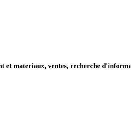
t et materiaux, ventes, recherche d'inform