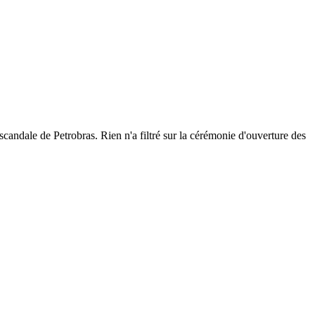
ascandale de Petrobras. Rien n'a filtré sur la cérémonie d'ouverture des