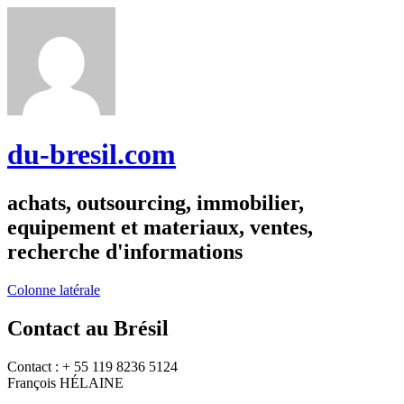
du-bresil.com
achats, outsourcing, immobilier,
equipement et materiaux, ventes,
recherche d'informations
Colonne latérale
Contact au Brésil
Contact : + 55 119 8236 5124
François HÉLAINE