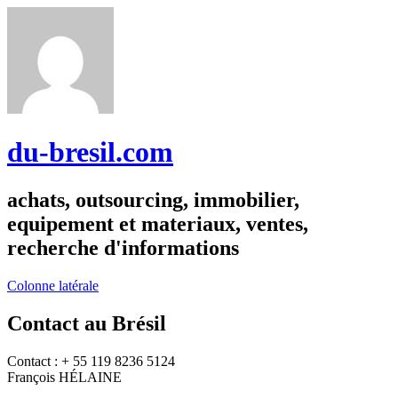
du-bresil.com
achats, outsourcing, immobilier,
equipement et materiaux, ventes,
recherche d'informations
Colonne latérale
Contact au Brésil
Contact : + 55 119 8236 5124
François HÉLAINE