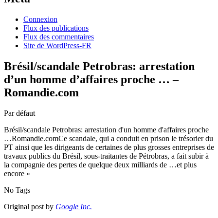
Connexion
Flux des publications
Flux des commentaires
Site de WordPress-FR
Brésil/scandale Petrobras: arrestation
d’un homme d’affaires proche … –
Romandie.com
Par défaut
Brésil/scandale Petrobras: arrestation d'un homme d'affaires proche
…Romandie.comCe scandale, qui a conduit en prison le trésorier du
PT ainsi que les dirigeants de certaines de plus grosses entreprises de
travaux publics du Brésil, sous-traitantes de Pétrobras, a fait subir à
la compagnie des pertes de quelque deux milliards de …et plus
encore »
No Tags
Original post by
Google Inc.