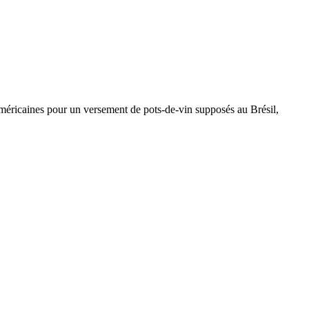
américaines pour un versement de pots-de-vin supposés au Brésil,