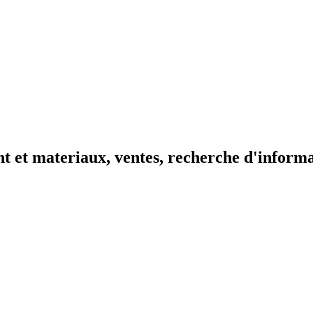
t et materiaux, ventes, recherche d'inform