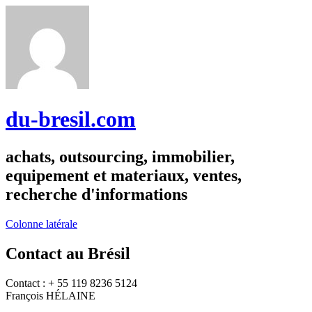
du-bresil.com
achats, outsourcing, immobilier,
equipement et materiaux, ventes,
recherche d'informations
Colonne latérale
Contact au Brésil
Contact : + 55 119 8236 5124
François HÉLAINE