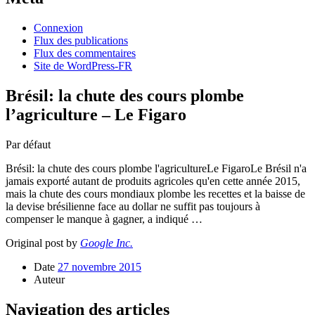
Connexion
Flux des publications
Flux des commentaires
Site de WordPress-FR
Brésil: la chute des cours plombe
l’agriculture – Le Figaro
Par défaut
Brésil: la chute des cours plombe l'agricultureLe FigaroLe Brésil n'a
jamais exporté autant de produits agricoles qu'en cette année 2015,
mais la chute des cours mondiaux plombe les recettes et la baisse de
la devise brésilienne face au dollar ne suffit pas toujours à
compenser le manque à gagner, a indiqué …
Original post by
Google Inc.
Date
27 novembre 2015
Auteur
Navigation des articles