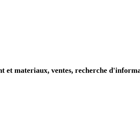
t et materiaux, ventes, recherche d'inform