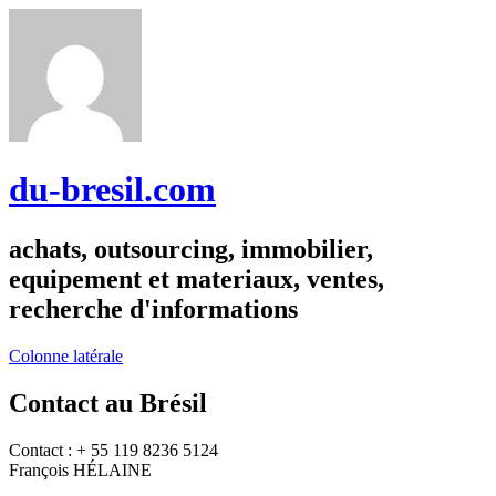
du-bresil.com
achats, outsourcing, immobilier,
equipement et materiaux, ventes,
recherche d'informations
Colonne latérale
Contact au Brésil
Contact : + 55 119 8236 5124
François HÉLAINE