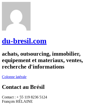
du-bresil.com
achats, outsourcing, immobilier,
equipement et materiaux, ventes,
recherche d'informations
Colonne latérale
Contact au Brésil
Contact : + 55 119 8236 5124
François HÉLAINE