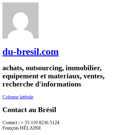
du-bresil.com
achats, outsourcing, immobilier,
equipement et materiaux, ventes,
recherche d'informations
Colonne latérale
Contact au Brésil
Contact : + 55 119 8236 5124
François HÉLAINE