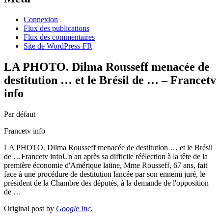
Connexion
Flux des publications
Flux des commentaires
Site de WordPress-FR
LA PHOTO. Dilma Rousseff menacée de
destitution … et le Brésil de … – Francetv
info
Par défaut
Francetv info
LA PHOTO. Dilma Rousseff menacée de destitution … et le Brésil
de …Francetv infoUn an après sa difficile réélection à la tête de la
première économie d'Amérique latine, Mme Rousseff, 67 ans, fait
face à une procédure de destitution lancée par son ennemi juré, le
président de la Chambre des députés, à la demande de l'opposition
de …
Original post by
Google Inc.