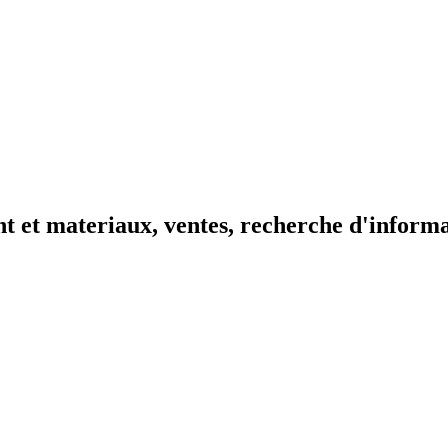
t et materiaux, ventes, recherche d'inform