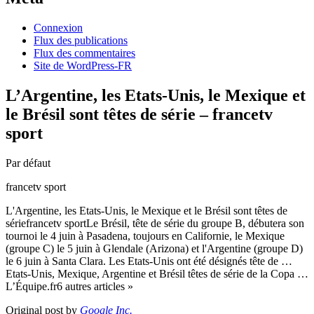
Connexion
Flux des publications
Flux des commentaires
Site de WordPress-FR
L’Argentine, les Etats-Unis, le Mexique et
le Brésil sont têtes de série – francetv
sport
Par défaut
francetv sport
L'Argentine, les Etats-Unis, le Mexique et le Brésil sont têtes de
sériefrancetv sportLe Brésil, tête de série du groupe B, débutera son
tournoi le 4 juin à Pasadena, toujours en Californie, le Mexique
(groupe C) le 5 juin à Glendale (Arizona) et l'Argentine (groupe D)
le 6 juin à Santa Clara. Les Etats-Unis ont été désignés tête de …
Etats-Unis, Mexique, Argentine et Brésil têtes de série de la Copa …
L’Équipe.fr6 autres articles »
Original post by
Google Inc.