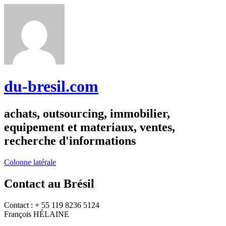
du-bresil.com
achats, outsourcing, immobilier,
equipement et materiaux, ventes,
recherche d'informations
Colonne latérale
Contact au Brésil
Contact : + 55 119 8236 5124
François HÉLAINE