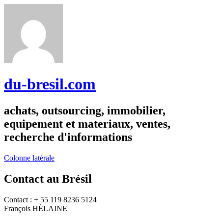
du-bresil.com
achats, outsourcing, immobilier,
equipement et materiaux, ventes,
recherche d'informations
Colonne latérale
Contact au Brésil
Contact : + 55 119 8236 5124
François HÉLAINE