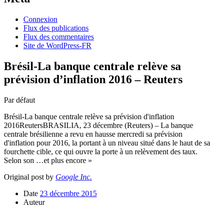
Connexion
Flux des publications
Flux des commentaires
Site de WordPress-FR
Brésil-La banque centrale relève sa
prévision d’inflation 2016 – Reuters
Par défaut
Brésil-La banque centrale relève sa prévision d'inflation
2016ReutersBRASILIA, 23 décembre (Reuters) – La banque
centrale brésilienne a revu en hausse mercredi sa prévision
d'inflation pour 2016, la portant à un niveau situé dans le haut de sa
fourchette cible, ce qui ouvre la porte à un relèvement des taux.
Selon son …et plus encore »
Original post by
Google Inc.
Date
23 décembre 2015
Auteur