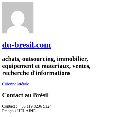
du-bresil.com
achats, outsourcing, immobilier,
equipement et materiaux, ventes,
recherche d'informations
Colonne latérale
Contact au Brésil
Contact : + 55 119 8236 5124
François HÉLAINE