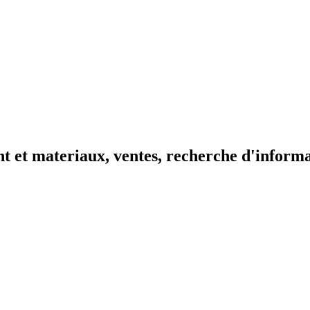
t et materiaux, ventes, recherche d'inform