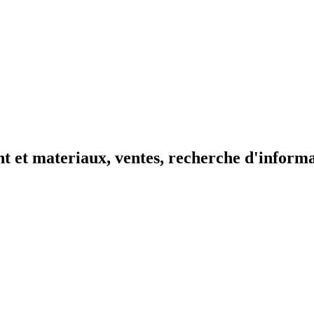
t et materiaux, ventes, recherche d'inform