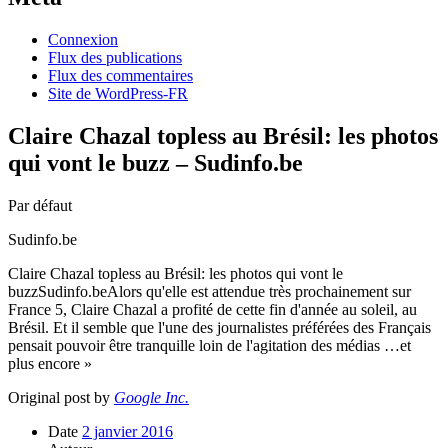
Connexion
Flux des publications
Flux des commentaires
Site de WordPress-FR
Claire Chazal topless au Brésil: les photos
qui vont le buzz – Sudinfo.be
Par défaut
Sudinfo.be
Claire Chazal topless au Brésil: les photos qui vont le
buzzSudinfo.beAlors qu'elle est attendue très prochainement sur
France 5, Claire Chazal a profité de cette fin d'année au soleil, au
Brésil. Et il semble que l'une des journalistes préférées des Français
pensait pouvoir être tranquille loin de l'agitation des médias …et
plus encore »
Original post by
Google Inc.
Date
2 janvier 2016