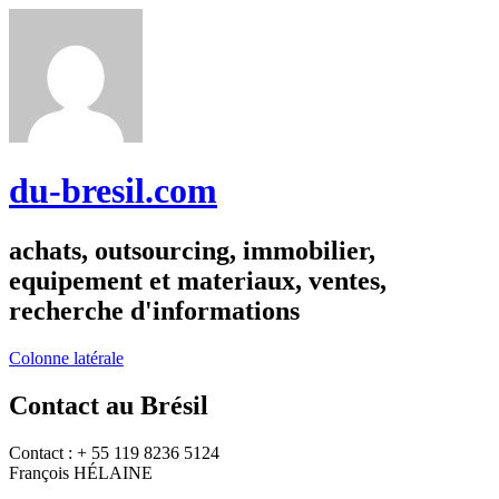
du-bresil.com
achats, outsourcing, immobilier,
equipement et materiaux, ventes,
recherche d'informations
Colonne latérale
Contact au Brésil
Contact : + 55 119 8236 5124
François HÉLAINE