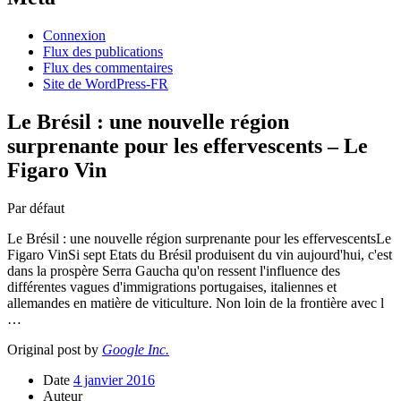
Connexion
Flux des publications
Flux des commentaires
Site de WordPress-FR
Le Brésil : une nouvelle région
surprenante pour les effervescents – Le
Figaro Vin
Par défaut
Le Brésil : une nouvelle région surprenante pour les effervescentsLe
Figaro VinSi sept Etats du Brésil produisent du vin aujourd'hui, c'est
dans la prospère Serra Gaucha qu'on ressent l'influence des
différentes vagues d'immigrations portugaises, italiennes et
allemandes en matière de viticulture. Non loin de la frontière avec l
…
Original post by
Google Inc.
Date
4 janvier 2016
Auteur