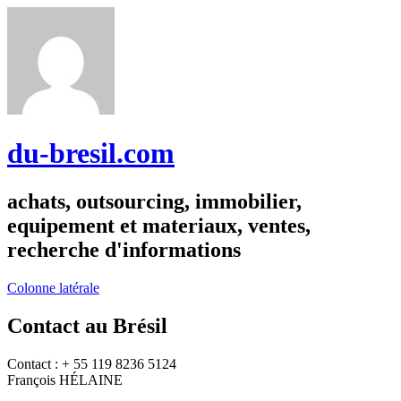
du-bresil.com
achats, outsourcing, immobilier,
equipement et materiaux, ventes,
recherche d'informations
Colonne latérale
Contact au Brésil
Contact : + 55 119 8236 5124
François HÉLAINE