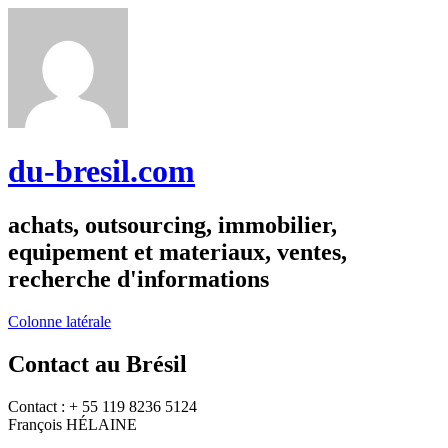
du-bresil.com
achats, outsourcing, immobilier,
equipement et materiaux, ventes,
recherche d'informations
Colonne latérale
Contact au Brésil
Contact : + 55 119 8236 5124
François HÉLAINE