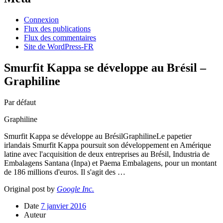
Connexion
Flux des publications
Flux des commentaires
Site de WordPress-FR
Smurfit Kappa se développe au Brésil –
Graphiline
Par défaut
Graphiline
Smurfit Kappa se développe au BrésilGraphilineLe papetier
irlandais Smurfit Kappa poursuit son développement en Amérique
latine avec l'acquisition de deux entreprises au Brésil, Industria de
Embalagens Santana (Inpa) et Paema Embalagens, pour un montant
de 186 millions d'euros. Il s'agit des …
Original post by
Google Inc.
Date
7 janvier 2016
Auteur