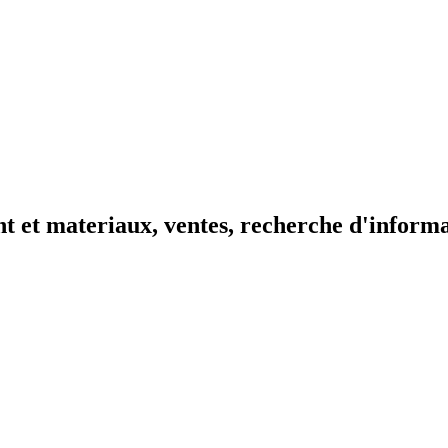
t et materiaux, ventes, recherche d'inform