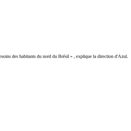
ins des habitants du nord du Brésil » , explique la direction d'Azul.