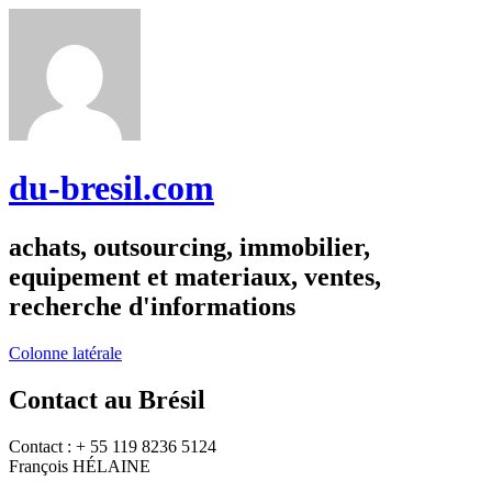
du-bresil.com
achats, outsourcing, immobilier,
equipement et materiaux, ventes,
recherche d'informations
Colonne latérale
Contact au Brésil
Contact : + 55 119 8236 5124
François HÉLAINE