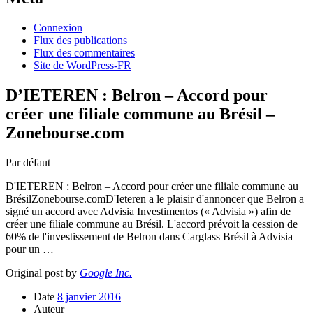
Connexion
Flux des publications
Flux des commentaires
Site de WordPress-FR
D’IETEREN : Belron – Accord pour
créer une filiale commune au Brésil –
Zonebourse.com
Par défaut
D'IETEREN : Belron – Accord pour créer une filiale commune au
BrésilZonebourse.comD'Ieteren a le plaisir d'annoncer que Belron a
signé un accord avec Advisia Investimentos (« Advisia ») afin de
créer une filiale commune au Brésil. L'accord prévoit la cession de
60% de l'investissement de Belron dans Carglass Brésil à Advisia
pour un …
Original post by
Google Inc.
Date
8 janvier 2016
Auteur