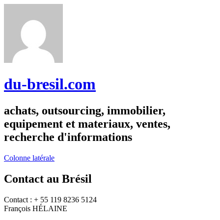
du-bresil.com
achats, outsourcing, immobilier,
equipement et materiaux, ventes,
recherche d'informations
Colonne latérale
Contact au Brésil
Contact : + 55 119 8236 5124
François HÉLAINE