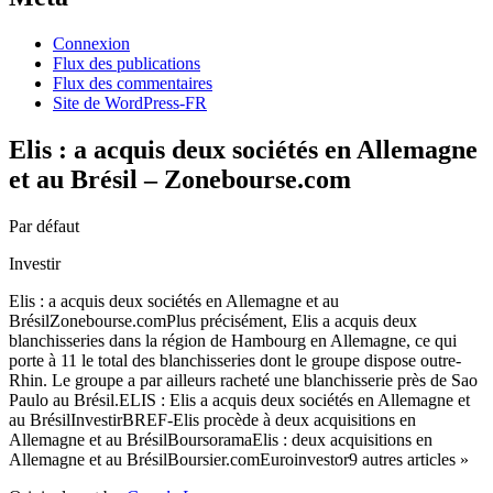
Connexion
Flux des publications
Flux des commentaires
Site de WordPress-FR
Elis : a acquis deux sociétés en Allemagne
et au Brésil – Zonebourse.com
Par défaut
Investir
Elis : a acquis deux sociétés en Allemagne et au
BrésilZonebourse.comPlus précisément, Elis a acquis deux
blanchisseries dans la région de Hambourg en Allemagne, ce qui
porte à 11 le total des blanchisseries dont le groupe dispose outre-
Rhin. Le groupe a par ailleurs racheté une blanchisserie près de Sao
Paulo au Brésil.ELIS : Elis a acquis deux sociétés en Allemagne et
au BrésilInvestirBREF-Elis procède à deux acquisitions en
Allemagne et au BrésilBoursoramaElis : deux acquisitions en
Allemagne et au BrésilBoursier.comEuroinvestor9 autres articles »