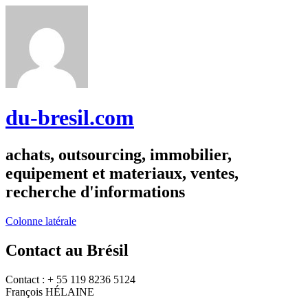
du-bresil.com
achats, outsourcing, immobilier,
equipement et materiaux, ventes,
recherche d'informations
Colonne latérale
Contact au Brésil
Contact : + 55 119 8236 5124
François HÉLAINE