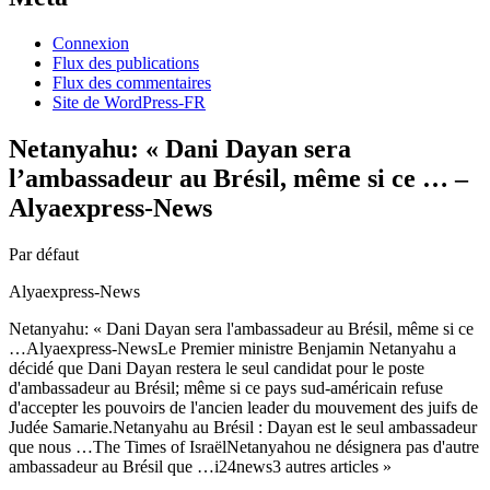
Connexion
Flux des publications
Flux des commentaires
Site de WordPress-FR
Netanyahu: « Dani Dayan sera
l’ambassadeur au Brésil, même si ce … –
Alyaexpress-News
Par défaut
Alyaexpress-News
Netanyahu: « Dani Dayan sera l'ambassadeur au Brésil, même si ce
…Alyaexpress-NewsLe Premier ministre Benjamin Netanyahu a
décidé que Dani Dayan restera le seul candidat pour le poste
d'ambassadeur au Brésil; même si ce pays sud-américain refuse
d'accepter les pouvoirs de l'ancien leader du mouvement des juifs de
Judée Samarie.Netanyahu au Brésil : Dayan est le seul ambassadeur
que nous …The Times of IsraëlNetanyahou ne désignera pas d'autre
ambassadeur au Brésil que …i24news3 autres articles »