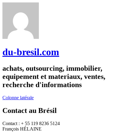
du-bresil.com
achats, outsourcing, immobilier,
equipement et materiaux, ventes,
recherche d'informations
Colonne latérale
Contact au Brésil
Contact : + 55 119 8236 5124
François HÉLAINE