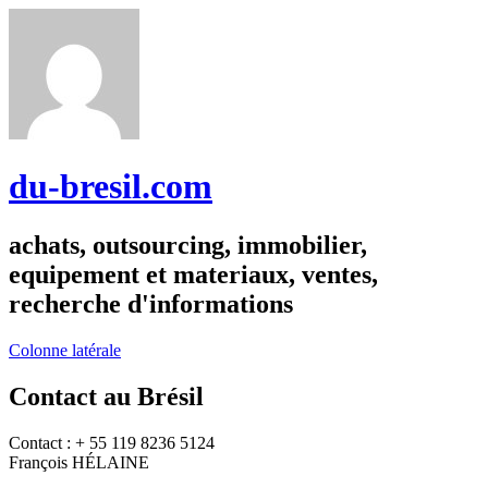
du-bresil.com
achats, outsourcing, immobilier,
equipement et materiaux, ventes,
recherche d'informations
Colonne latérale
Contact au Brésil
Contact : + 55 119 8236 5124
François HÉLAINE