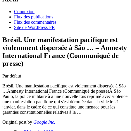
Connexion
Flux des publications
Flux des commentaires
Site de WordPress-FR
Brésil. Une manifestation pacifique est
violemment dispersée à São … – Amnesty
International France (Communiqué de
presse)
Par défaut
Brésil. Une manifestation pacifique est violemment dispersée à São
…Amnesty International France (Communiqué de presse)À São
Paulo, la police militaire à a une nouvelle fois réprimé avec violence
une manifestation pacifique qui s'est déroulée dans la ville le 21
janvier, dans le cadre de ce qui constitue une menace pour les
garanties constitutionnelles relatives à la …
Original post by
Google Inc.