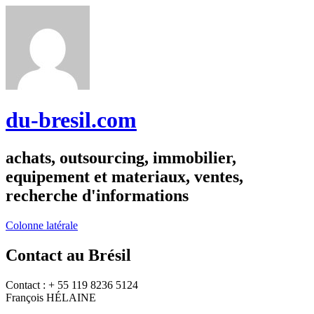
du-bresil.com
achats, outsourcing, immobilier,
equipement et materiaux, ventes,
recherche d'informations
Colonne latérale
Contact au Brésil
Contact : + 55 119 8236 5124
François HÉLAINE