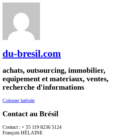
du-bresil.com
achats, outsourcing, immobilier,
equipement et materiaux, ventes,
recherche d'informations
Colonne latérale
Contact au Brésil
Contact : + 55 119 8236 5124
François HÉLAINE