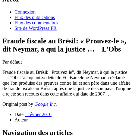
Connexion
Flux des publications
Flux des commentaires
Site de WordPress-FR
Fraude fiscale au Brésil: « Prouvez-le »,
dit Neymar, à qui la justice … – L’Obs
Par défaut
Fraude fiscale au Brésil: "Prouvez-le", dit Neymar, à qui la justice
…L’ObsL'attaquant-vedette de FC Barcelone Neymar a réclamé
que l'on produise des preuves contre lui et son père dans une affaire
de fraude fiscale au Brésil, après que la justice de son pays d'origine
a rejeté son recours dans cette affaire qui date de 2007 …
Original post by
Google Inc.
Date
1 février 2016
Auteur
Navigation des articles