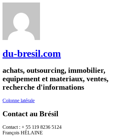
du-bresil.com
achats, outsourcing, immobilier,
equipement et materiaux, ventes,
recherche d'informations
Colonne latérale
Contact au Brésil
Contact : + 55 119 8236 5124
François HÉLAINE