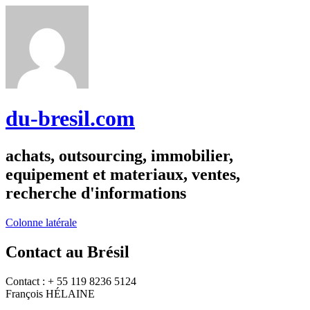
du-bresil.com
achats, outsourcing, immobilier,
equipement et materiaux, ventes,
recherche d'informations
Colonne latérale
Contact au Brésil
Contact : + 55 119 8236 5124
François HÉLAINE