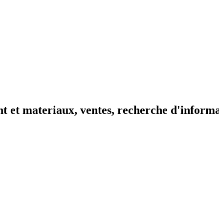
t et materiaux, ventes, recherche d'inform