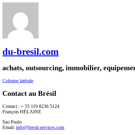
du-bresil.com
achats, outsourcing, immobilier, equipemen
Colonne latérale
Contact au Brésil
Contact : + 55 119 8236 5124
François HÉLAINE
Sao Paulo
Email:
info@bresil-services.com