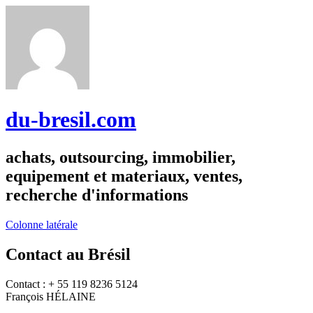
du-bresil.com
achats, outsourcing, immobilier,
equipement et materiaux, ventes,
recherche d'informations
Colonne latérale
Contact au Brésil
Contact : + 55 119 8236 5124
François HÉLAINE