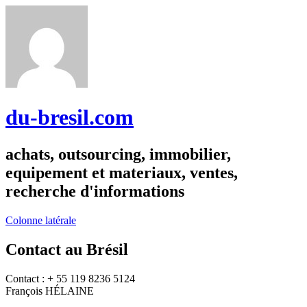
du-bresil.com
achats, outsourcing, immobilier,
equipement et materiaux, ventes,
recherche d'informations
Colonne latérale
Contact au Brésil
Contact : + 55 119 8236 5124
François HÉLAINE