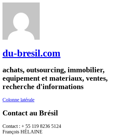
du-bresil.com
achats, outsourcing, immobilier,
equipement et materiaux, ventes,
recherche d'informations
Colonne latérale
Contact au Brésil
Contact : + 55 119 8236 5124
François HÉLAINE