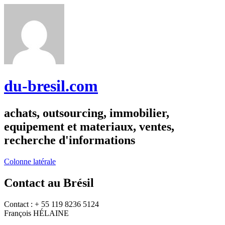
du-bresil.com
achats, outsourcing, immobilier,
equipement et materiaux, ventes,
recherche d'informations
Colonne latérale
Contact au Brésil
Contact : + 55 119 8236 5124
François HÉLAINE