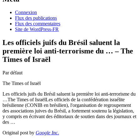
Connexion
Flux des publications
Flux des commentaires
Site de WordPress-FR
Les officiels juifs du Brésil saluent la
première loi anti-terrorisme du … – The
Times of Israël
Par défaut
The Times of Israël
Les officiels juifs du Brésil saluent la première loi anti-terrorisme du
…The Times of IsraëlLes officiels de la confédération israélite
brésilienne (CONIB en brésilien), l'organisation de regroupement
des associations juives du Brésil, a fortement soutenu la législation,
y compris en écrivant des éditoriaux de soutien dans des journaux et
des …
Original post by
Google Inc.