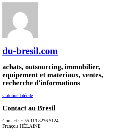
du-bresil.com
achats, outsourcing, immobilier,
equipement et materiaux, ventes,
recherche d'informations
Colonne latérale
Contact au Brésil
Contact : + 55 119 8236 5124
François HÉLAINE