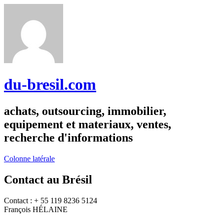
du-bresil.com
achats, outsourcing, immobilier,
equipement et materiaux, ventes,
recherche d'informations
Colonne latérale
Contact au Brésil
Contact : + 55 119 8236 5124
François HÉLAINE