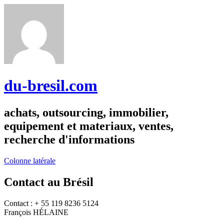
du-bresil.com
achats, outsourcing, immobilier,
equipement et materiaux, ventes,
recherche d'informations
Colonne latérale
Contact au Brésil
Contact : + 55 119 8236 5124
François HÉLAINE