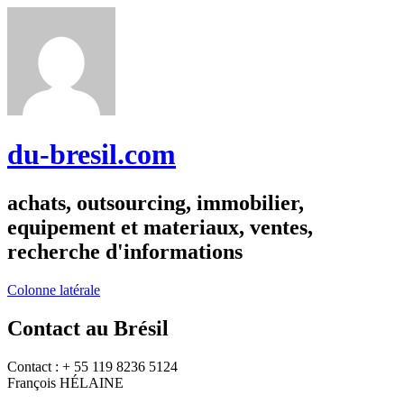
du-bresil.com
achats, outsourcing, immobilier,
equipement et materiaux, ventes,
recherche d'informations
Colonne latérale
Contact au Brésil
Contact : + 55 119 8236 5124
François HÉLAINE