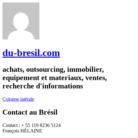
du-bresil.com
achats, outsourcing, immobilier,
equipement et materiaux, ventes,
recherche d'informations
Colonne latérale
Contact au Brésil
Contact : + 55 119 8236 5124
François HÉLAINE