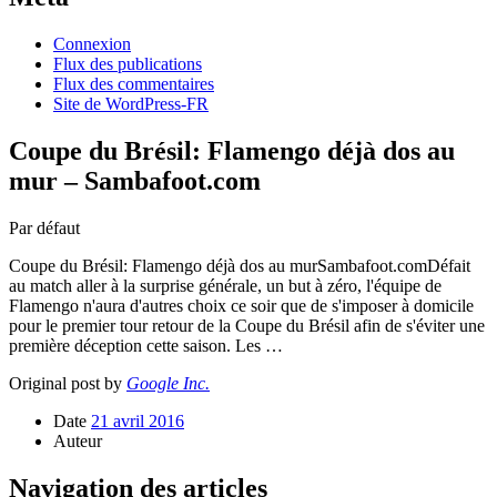
Connexion
Flux des publications
Flux des commentaires
Site de WordPress-FR
Coupe du Brésil: Flamengo déjà dos au
mur – Sambafoot.com
Par défaut
Coupe du Brésil: Flamengo déjà dos au murSambafoot.comDéfait
au match aller à la surprise générale, un but à zéro, l'équipe de
Flamengo n'aura d'autres choix ce soir que de s'imposer à domicile
pour le premier tour retour de la Coupe du Brésil afin de s'éviter une
première déception cette saison. Les …
Original post by
Google Inc.
Date
21 avril 2016
Auteur
Navigation des articles