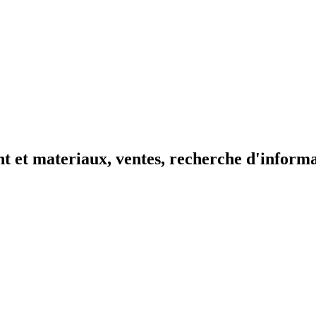
t et materiaux, ventes, recherche d'inform