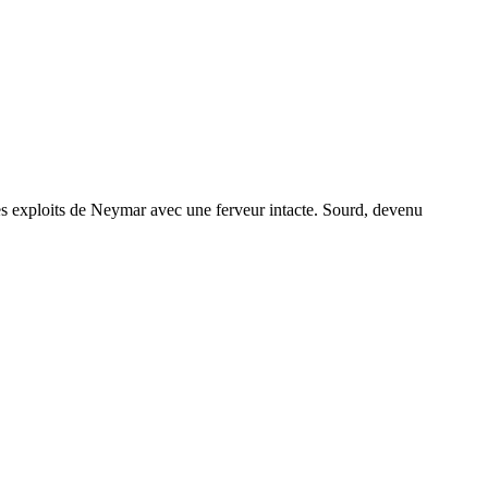
s exploits de Neymar avec une ferveur intacte. Sourd, devenu