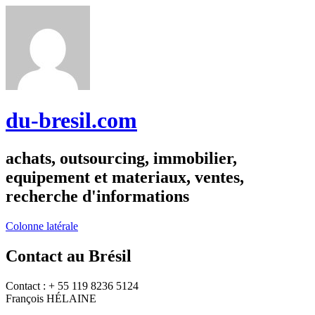
du-bresil.com
achats, outsourcing, immobilier,
equipement et materiaux, ventes,
recherche d'informations
Colonne latérale
Contact au Brésil
Contact : + 55 119 8236 5124
François HÉLAINE