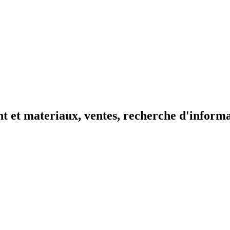
t et materiaux, ventes, recherche d'inform