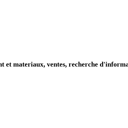
t et materiaux, ventes, recherche d'inform