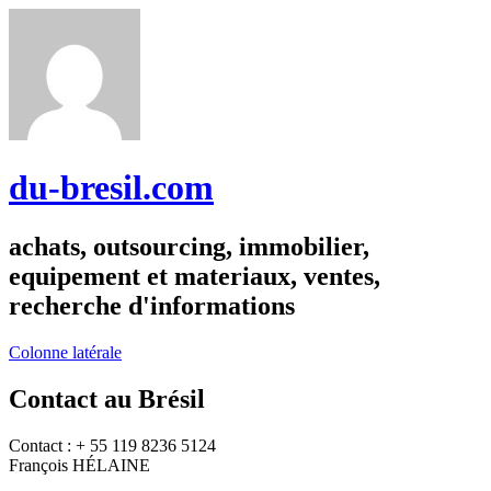
du-bresil.com
achats, outsourcing, immobilier,
equipement et materiaux, ventes,
recherche d'informations
Colonne latérale
Contact au Brésil
Contact : + 55 119 8236 5124
François HÉLAINE