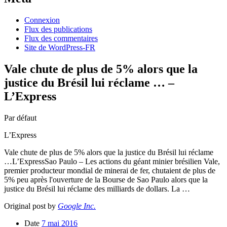
Connexion
Flux des publications
Flux des commentaires
Site de WordPress-FR
Vale chute de plus de 5% alors que la
justice du Brésil lui réclame … –
L’Express
Par défaut
L’Express
Vale chute de plus de 5% alors que la justice du Brésil lui réclame
…L’ExpressSao Paulo – Les actions du géant minier brésilien Vale,
premier producteur mondial de minerai de fer, chutaient de plus de
5% peu après l'ouverture de la Bourse de Sao Paulo alors que la
justice du Brésil lui réclame des milliards de dollars. La …
Original post by
Google Inc.
Date
7 mai 2016